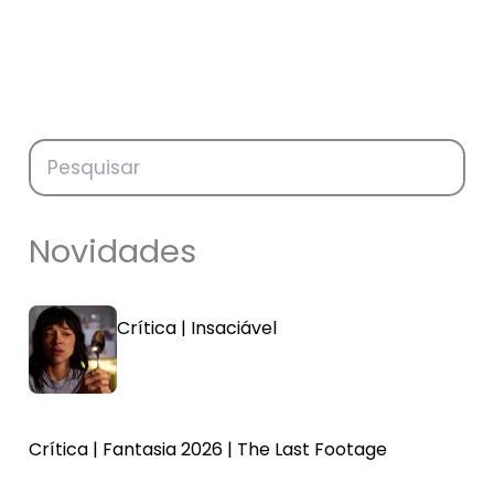
Novidades
Crítica | Insaciável
Crítica | Fantasia 2026 | The Last Footage