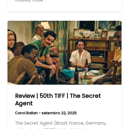
Review | 50th TIFF | The Secret
Agent
Carol Ballan
-
setembro 22, 2025
The Secret Agent (Brazil, France, Germany,