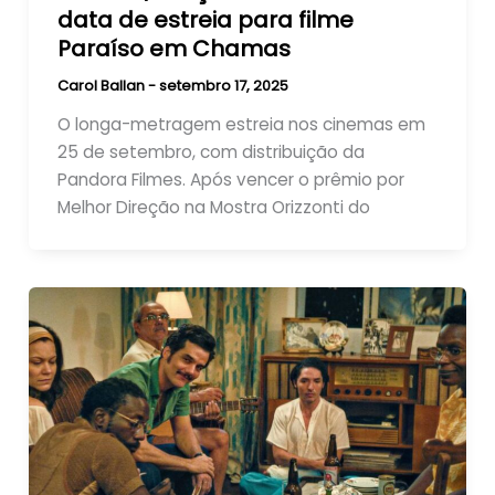
data de estreia para filme
Paraíso em Chamas
Carol Ballan
-
setembro 17, 2025
O longa-metragem estreia nos cinemas em
25 de setembro, com distribuição da
Pandora Filmes. Após vencer o prêmio por
Melhor Direção na Mostra Orizzonti do