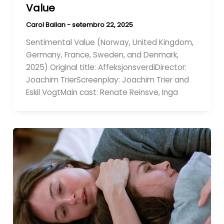
Value
Carol Ballan
-
setembro 22, 2025
Sentimental Value (Norway, United Kingdom,
Germany, France, Sweden, and Denmark,
2025) Original title: AffeksjonsverdiDirector:
Joachim TrierScreenplay: Joachim Trier and
Eskil VogtMain cast: Renate Reinsve, Inga