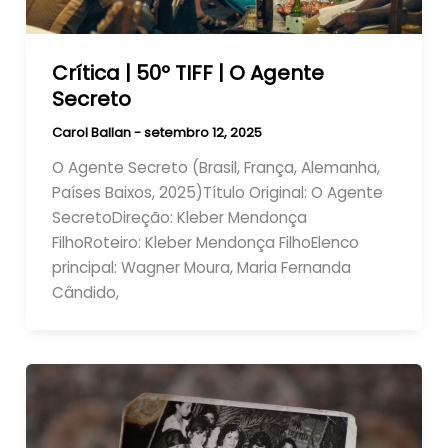
Crítica | 50º TIFF | O Agente
Secreto
Carol Ballan
-
setembro 12, 2025
O Agente Secreto (Brasil, França, Alemanha,
Países Baixos, 2025)Título Original: O Agente
SecretoDireção: Kleber Mendonça
FilhoRoteiro: Kleber Mendonça FilhoElenco
principal: Wagner Moura, Maria Fernanda
Cândido,