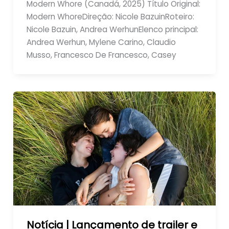
Modern Whore (Canadá, 2025) Título Original:
Modern WhoreDireção: Nicole BazuinRoteiro:
Nicole Bazuin, Andrea WerhunElenco principal:
Andrea Werhun, Mylene Carino, Claudio
Musso, Francesco De Francesco, Casey
Notícia | Lançamento de trailer e