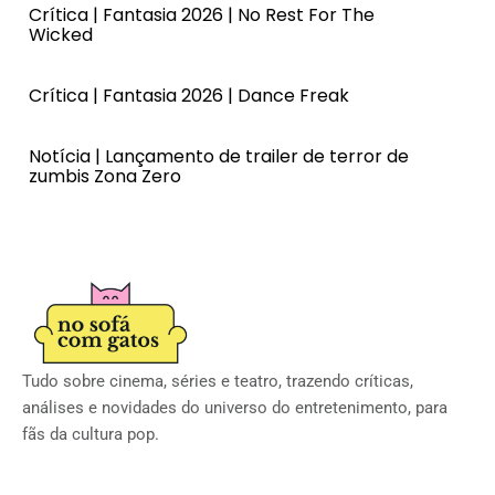
Crítica | Fantasia 2026 | No Rest For The
Wicked
Crítica | Fantasia 2026 | Dance Freak
Notícia | Lançamento de trailer de terror de
zumbis Zona Zero
Tudo sobre cinema, séries e teatro, trazendo críticas,
análises e novidades do universo do entretenimento, para
fãs da cultura pop.